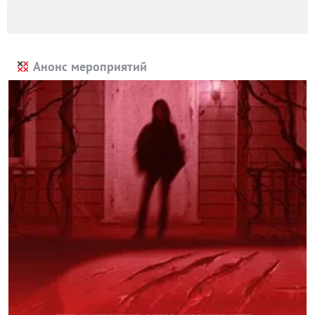
Анонс мероприятий