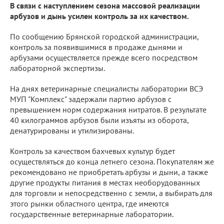
В связи с наступлением сезона массовой реализации
арбузов и дынь усилен контроль за их качеством.
По сообщению Брянской городской администрации,
контроль за появившимися в продаже дынями и
арбузами осуществляется прежде всего посредством
лабораторной экспертизы.
На днях ветеринарные специалисты лаборатории ВСЭ
МУП "Комплекс" задержали партию арбузов с
превышением норм содержания нитратов. В результате
40 килограммов арбузов были изъяты из оборота,
денатурированы и утилизированы.
Контроль за качеством бахчевых культур будет
осуществляться до конца летнего сезона. Покупателям же
рекомендовано не приобретать арбузы и дыни, а также
другие продукты питания в местах необорудованных
для торговли и непосредственно с земли, а выбирать для
этого рынки областного центра, где имеются
государственные ветеринарные лаборатории.