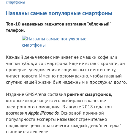
смартфоны
Названы самые популярные смартфоны
Топ-10 надежных гаджетов возглавил "яблочный"
телефон.
Каждый день человек начинает не с чашки кофе или
чистки зубов, а со смартфона. Еще не встав с кровати, он
проверяет уведомления в социальных сетях и почту,
читает новости. Именно поэтому важно, чтобы главный
спутник нашей жизни был надежным и прослужил долго.
Издание GMSArena составил
рейтинг смартфонов,
которые люди чаще всего выбирают в качестве
электронного помощника. В августе 2018 года топ
возглавил
Apple iPhone 6s.
Основной причиной
популярности эксперты называют стремительно
падающие цены: практически каждый день "шестерка"
становится дешевле.