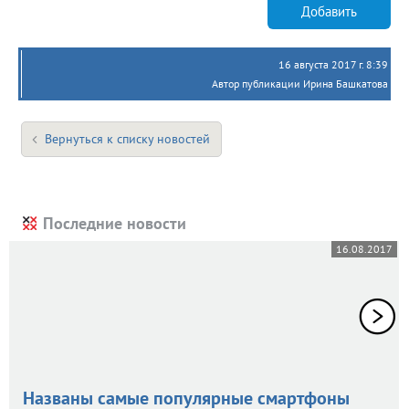
Добавить
16 августа 2017 г. 8:39
Автор публикации Ирина Башкатова
Вернуться к списку новостей
Последние новости
16.08.2017
Названы самые популярные смартфоны