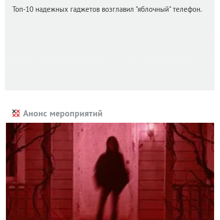
Топ-10 надежных гаджетов возглавил "яблочный" телефон.
Анонс мероприятий