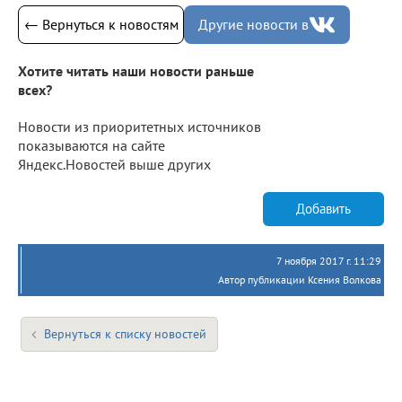
← Вернуться к новостям
Другие новости в
Хотите читать наши новости раньше
всех?
Новости из приоритетных источников
показываются на сайте
Яндекс.Новостей выше других
Добавить
7 ноября 2017 г. 11:29
Автор публикации Ксения Волкова
Вернуться к списку новостей