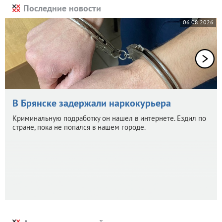
Последние новости
06.08.2026
В Брянске задержали наркокурьера
Криминальную подработку он нашел в интернете. Ездил по
стране, пока не попался в нашем городе.