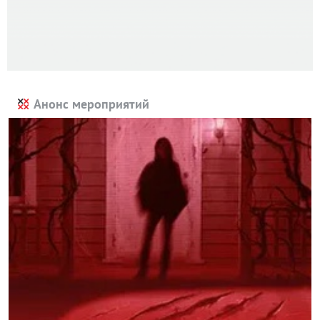
Анонс мероприятий