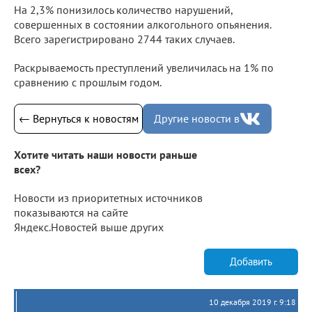
На 2,3% понизилось количество нарушений,
совершенных в состоянии алкогольного опьянения.
Всего зарегистрировано 2744 таких случаев.
Раскрываемость преступлений увеличилась на 1% по
сравнению с прошлым годом.
← Вернуться к новостям
Другие новости в
Хотите читать наши новости раньше
всех?
Новости из приоритетных источников
показываются на сайте
Яндекс.Новостей выше других
Добавить
10 декабря 2019 г. 9:18