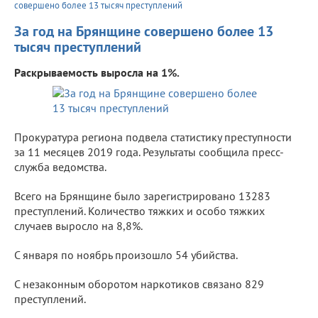
совершено более 13 тысяч преступлений
За год на Брянщине совершено более 13
тысяч преступлений
Раскрываемость выросла на 1%.
Прокуратура региона подвела статистику преступности
за 11 месяцев 2019 года. Результаты сообщила пресс-
служба ведомства.
Всего на Брянщине было зарегистрировано 13283
преступлений. Количество тяжких и особо тяжких
случаев выросло на 8,8%.
С января по ноябрь произошло 54 убийства.
С незаконным оборотом наркотиков связано 829
преступлений.