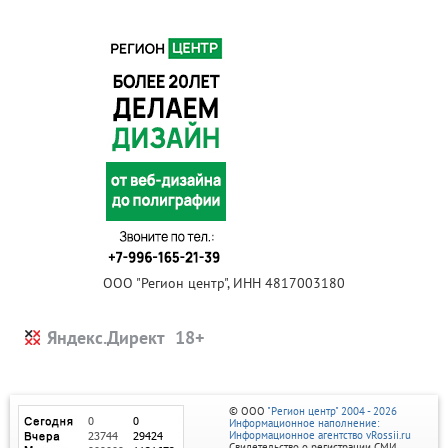
ООО "Регион центр", ИНН 4817003180
Яндекс.Директ
© ООО
"Регион центр" 2004 - 2026
Информационное наполнение:
Информационное агентство vRossii.ru
Свидетельство о регистрации СМИ