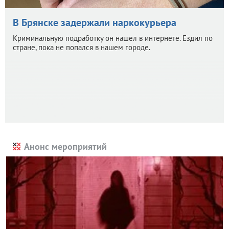
В Брянске задержали наркокурьера
Криминальную подработку он нашел в интернете. Ездил по
стране, пока не попался в нашем городе.
Анонс мероприятий