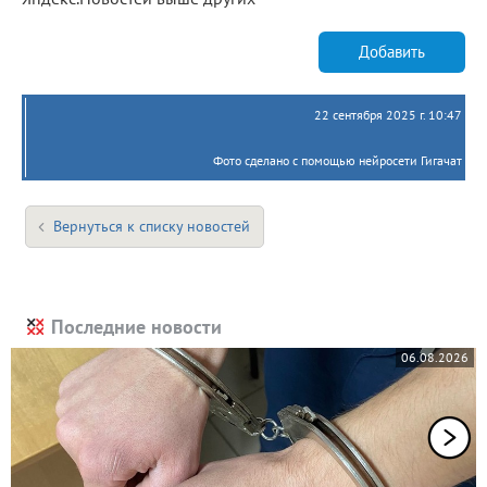
Добавить
22 сентября 2025 г. 10:47
Фото сделано с помощью нейросети Гигачат
Вернуться к списку новостей
Последние новости
06.08.2026