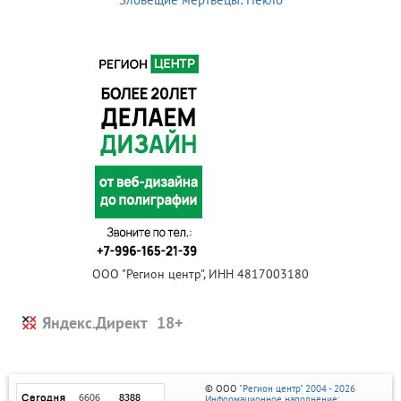
ООО "Регион центр", ИНН 4817003180
Яндекс.Директ
© ООО
"Регион центр" 2004 - 2026
Информационное наполнение: