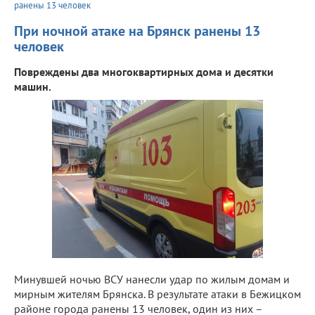
ранены 13 человек
При ночной атаке на Брянск ранены 13
человек
Повреждены два многоквартирных дома и десятки
машин.
Минувшей ночью ВСУ нанесли удар по жилым домам и
мирным жителям Брянска. В результате атаки в Бежицком
районе города ранены 13 человек, один из них –