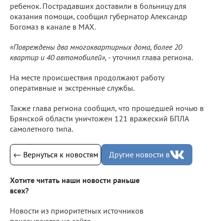
ребенок. Пострадавших доставили в больницу для
оказания помощи, сообщил губернатор Александр
Богомаз в канале в МАХ.
«Повреждены два многоквартирных дома, более 20
квартир и 40 автомобилей», -
уточнил глава региона.
На месте происшествия продолжают работу
оперативные и экстренные службы.
Также глава региона сообщил, что прошедшей ночью в
Брянской области уничтожен 121 вражеский БПЛА
самолетного типа.
← Вернуться к новостям
Другие новости в
Хотите читать наши новости раньше
всех?
Новости из приоритетных источников
показываются на сайте