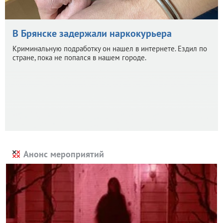
В Брянске задержали наркокурьера
Криминальную подработку он нашел в интернете. Ездил по
стране, пока не попался в нашем городе.
Анонс мероприятий