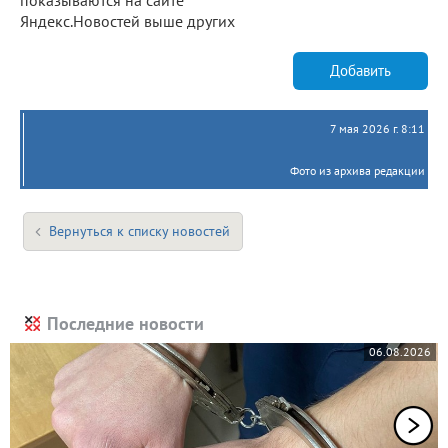
Яндекс.Новостей выше других
Добавить
7 мая 2026 г. 8:11
Фото из архива редакции
Вернуться к списку новостей
Последние новости
06.08.2026