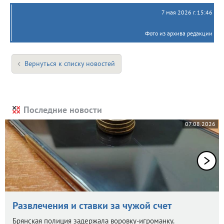
7 мая 2026 г. 15:46
Фото из архива редакции
Вернуться к списку новостей
Последние новости
07.08.2026
Развлечения и ставки за чужой счет
Брянская полиция задержала воровку-игроманку.