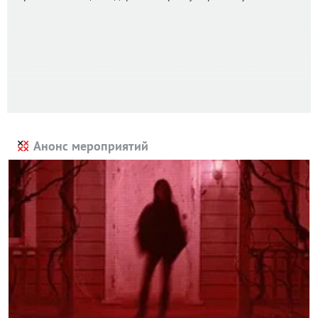
Анонс мероприятий