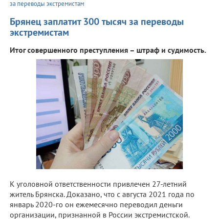
за переводы экстремистам
Брянец заплатит 300 тысяч за переводы
экстремистам
Итог совершенного преступления – штраф и судимость.
К уголовной ответственности привлечен 27-летний
житель Брянска. Доказано, что с августа 2021 года по
январь 2020-го он ежемесячно переводил деньги
организации, признанной в России экстремистской.