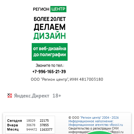
ООО "Регион центр", ИНН 4817003180
Яндекс.Директ
© ООО
"Регион центр" 2004 - 2026
Информационное наполнение:
Информационное агентство vRossii.ru
Свидетельство о регистрации СМИ
информационного агентства vRossii.ru