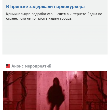
В Брянске задержали наркокурьера
Криминальную подработку он нашел в интернете. Ездил по
стране, пока не попался в нашем городе.
Анонс мероприятий