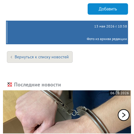
Добавить
13 мая 2026 г. 10:58
Фото из архива редакции
Вернуться к списку новостей
Последние новости
06.08.2026