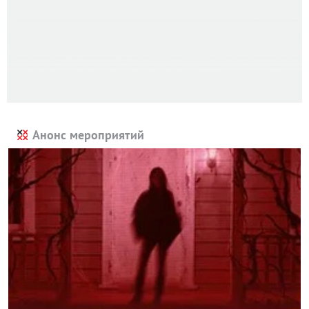
Анонс мероприятий