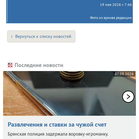
19 мая 2026 г. 7:46
Фото из архива редакции
Вернуться к списку новостей
Последние новости
07.08.2026
Развлечения и ставки за чужой счет
Брянская полиция задержала воровку-игроманку.