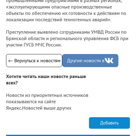
промышленными предприятиями в разных регионах,
«эксплуатирующими опасные производственные
объекты по обеспечению их готовности к действиям по
локализации последствий техногенных аварий».
Преступление выявлено сотрудниками УМВД России по
Брянской области и регионального управления ФСБ при
участии ГУСБ МЧС России.
← Вернуться к новостям
Другие новости в
Хотите читать наши новости раньше
всех?
Новости из приоритетных источников
показываются на сайте
Яндекс.Новостей выше других
Добавить