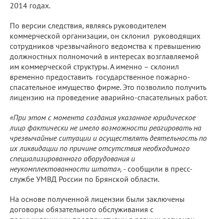
2014 годах.
По версии следствия, являясь руководителем
коммерческой организации, он склонил руководящих
сотрудников чрезвычайного ведомства к превышению
должностных полномочий в интересах возглавляемой
им коммерческой структуры. А именно – склонил
временно предоставить государственное пожарно-
спасательное имущество фирме. Это позволило получить
лицензию на проведение аварийно-спасательных работ.
«При этом с момента создания указанное юридическое
лицо фактически не имело возможности реагировать на
чрезвычайные ситуации и осуществлять деятельность по
их ликвидации по причине отсутствия необходимого
специализированного оборудования и
неукомплектованности штата», -
сообщили в пресс-
службе УМВД России по Брянской области.
На основе полученной лицензии были заключены
договоры обязательного обслуживания с