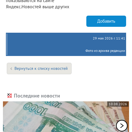
показываются на сайте
Яндекс.Новостей выше других
Добавить
29 мая 2026 г. 11:41
Фото из архива редакции
Вернуться к списку новостей
Последние новости
10.08.2026