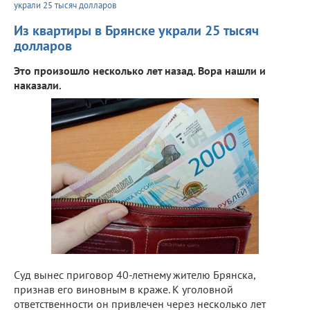
украли 25 тысяч долларов
Из квартиры в Брянске украли 25 тысяч
долларов
Это произошло несколько лет назад. Вора нашли и
наказали.
Суд вынес приговор 40-летнему жителю Брянска,
признав его виновным в краже. К уголовной
ответственности он привлечен через несколько лет