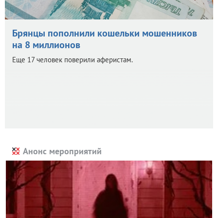
Брянцы пополнили кошельки мошенников
на 8 миллионов
Еще 17 человек поверили аферистам.
Анонс мероприятий