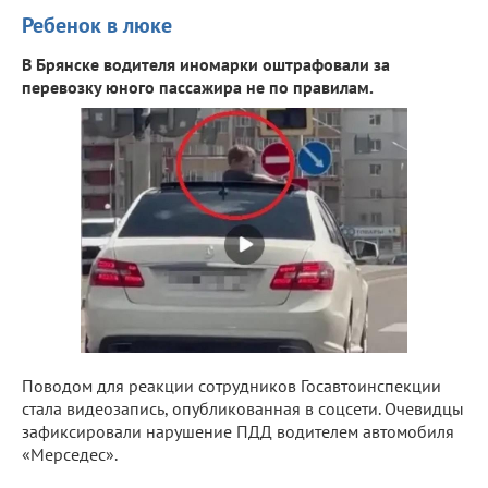
Ребенок в люке
В Брянске водителя иномарки оштрафовали за
перевозку юного пассажира не по правилам.
Поводом для реакции сотрудников Госавтоинспекции
стала видеозапись, опубликованная в соцсети. Очевидцы
зафиксировали нарушение ПДД водителем автомобиля
«Мерседес».