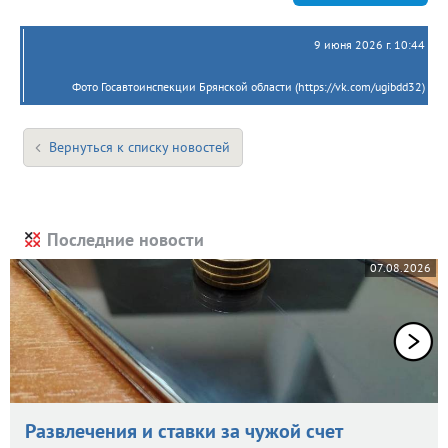
9 июня 2026 г. 10:44
Фото Госавтоинспекции Брянской области (https://vk.com/ugibdd32)
Вернуться к списку новостей
Последние новости
07.08.2026
Развлечения и ставки за чужой счет