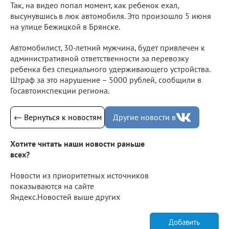
Так, на видео попал момент, как ребенок ехал,
высунувшись в люк автомобиля. Это произошло 5 июня
на улице Бежицкой в Брянске.
Автомобилист, 30-летний мужчина, будет привлечен к
административной ответственности за перевозку
ребенка без специального удерживающего устройства.
Штраф за это нарушение – 5000 рублей, сообщили в
Госавтоинспекции региона.
← Вернуться к новостям
Другие новости в
Хотите читать наши новости раньше
всех?
Новости из приоритетных источников
показываются на сайте
Яндекс.Новостей выше других
Добавить