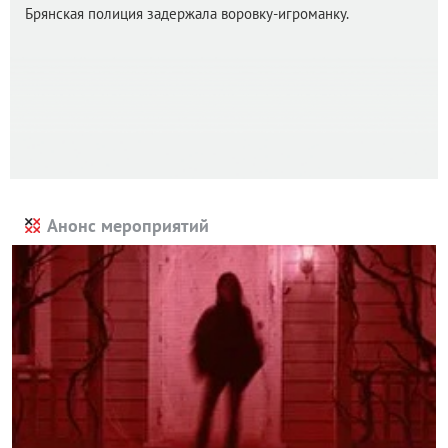
Брянская полиция задержала воровку-игроманку.
Анонс мероприятий