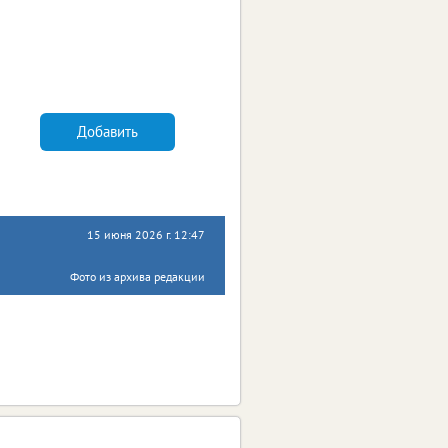
Добавить
15 июня 2026 г. 12:47
Фото из архива редакции