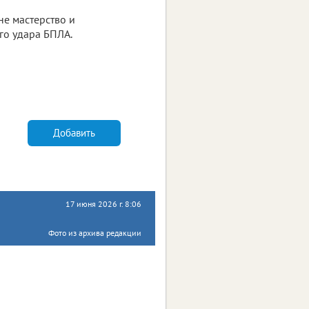
не мастерство и
го удара БПЛА.
Добавить
17 июня 2026 г. 8:06
Фото из архива редакции