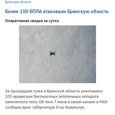
Брянскую область
Более 100 БПЛА атаковали Брянскую область
Оперативная сводка за сутки.
За прошедшие сутки в Брянской области уничтожено
103 вражеских беспилотных летательных аппарата
самолетного типа. Об этом 7 июля в своем канале в МАХ
сообщил врио губернатора Егор Ковальчук.