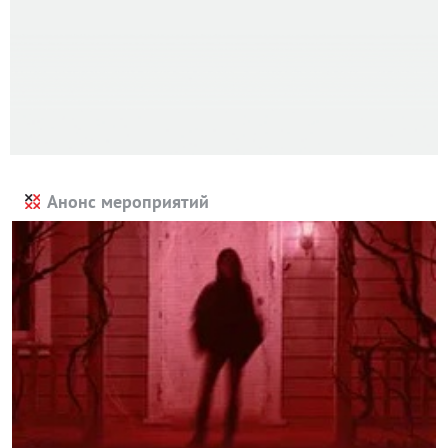
Анонс мероприятий