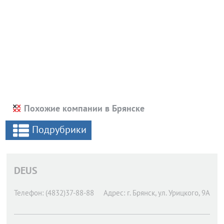
Похожие компании в Брянске
Подрубрики
DEUS
Телефон:
(4832)37-88-88
Адрес:
г. Брянск,
ул. Урицкого, 9А