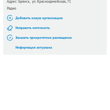
Адрес:
Брянск,
ул. Красноармейская, 71
Радио
Добавить новую организацию
Исправить неточность
Заказать приоритетное размещение
Информация актуальна