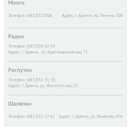
Monro
Телефон:
(4832)321006
Адрес:
г. Брянск,
пр. Ленина, 100
Радио
Телефон:
(4832)58-62-65
Адрес:
г. Брянск,
ул. Красноармейская, 71
Распутин
Телефон:
(4832)31-31-33
Адрес:
г. Брянск,
ул. Институтская, 15
Шаляпин
Телефон:
(4832)51-17-61
Адрес:
г. Брянск,
ул. Ульянова, 47А