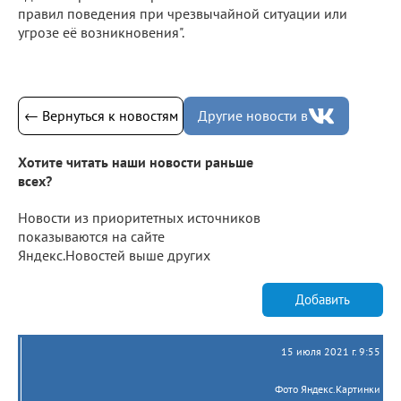
правил поведения при чрезвычайной ситуации или
угрозе её возникновения".
← Вернуться к новостям
Другие новости в
Хотите читать наши новости раньше
всех?
Новости из приоритетных источников
показываются на сайте
Яндекс.Новостей выше других
Добавить
15 июля 2021 г. 9:55
Фото Яндекс.Картинки