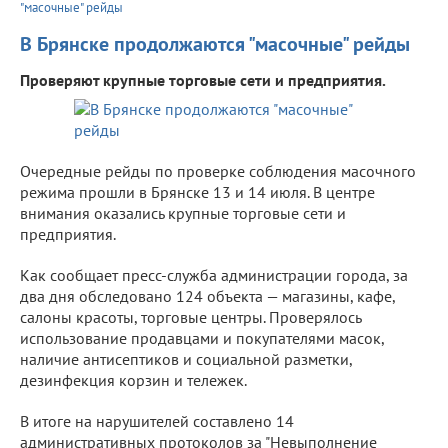
"масочные" рейды
В Брянске продолжаются "масочные" рейды
Проверяют крупные торговые сети и предприятия.
Очередные рейды по проверке соблюдения масочного
режима прошли в Брянске 13 и 14 июля. В центре
внимания оказались крупные торговые сети и
предприятия.
Как сообщает пресс-служба администрации города, за
два дня обследовано 124 объекта — магазины, кафе,
салоны красоты, торговые центры. Проверялось
использование продавцами и покупателями масок,
наличие антисептиков и социальной разметки,
дезинфекция корзин и тележек.
В итоге на нарушителей составлено 14
административных протоколов за "Невыполнение