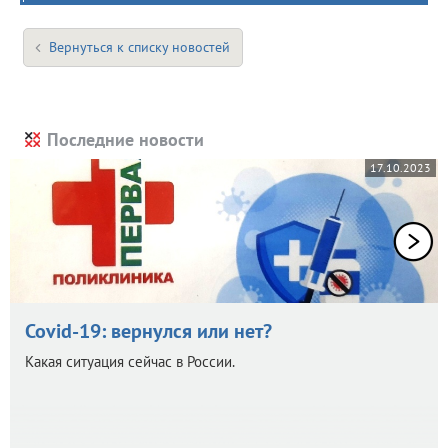
Вернуться к списку новостей
Последние новости
17.10.2023
Covid-19: вернулся или нет?
Какая ситуация сейчас в России.