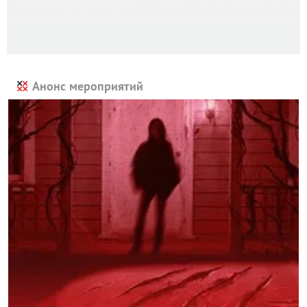
Анонс мероприятий