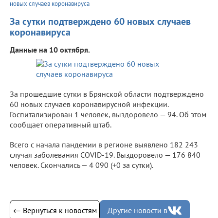
новых случаев коронавируса
За сутки подтверждено 60 новых случаев
коронавируса
Данные на 10 октября.
За прошедшие сутки в Брянской области подтверждено
60 новых случаев коронавирусной инфекции.
Госпитализирован 1 человек, выздоровело — 94. Об этом
сообщает оперативный штаб.
Всего с начала пандемии в регионе выявлено 182 243
случая заболевания COVID-19. Выздоровело — 176 840
человек. Скончались — 4 090 (+0 за сутки).
← Вернуться к новостям
Другие новости в