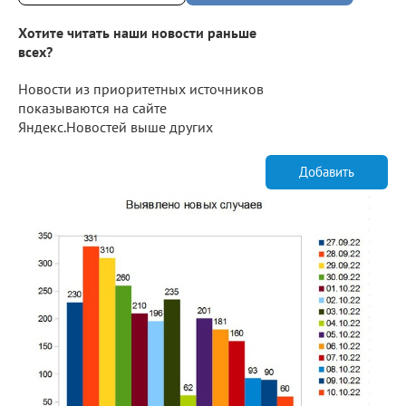
Хотите читать наши новости раньше
всех?
Новости из приоритетных источников
показываются на сайте
Яндекс.Новостей выше других
Добавить