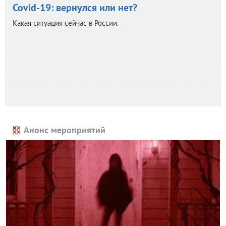
Covid-19: вернулся или нет?
Какая ситуация сейчас в России.
Анонс мероприятий