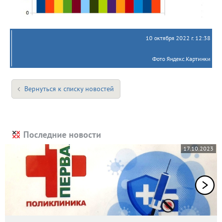
10 октября 2022 г. 12:38
Фото Яндекс.Картинки
Вернуться к списку новостей
Последние новости
17.10.2023