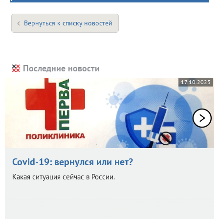
Вернуться к списку новостей
Последние новости
17.10.2023
Covid-19: вернулся или нет?
Какая ситуация сейчас в России.