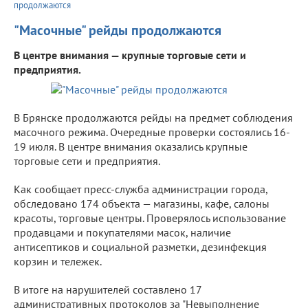
продолжаются
"Масочные" рейды продолжаются
В центре внимания — крупные торговые сети и
предприятия.
В Брянске продолжаются рейды на предмет соблюдения
масочного режима. Очередные проверки состоялись 16-
19 июля. В центре внимания оказались крупные
торговые сети и предприятия.
Как сообщает пресс-служба администрации города,
обследовано 174 объекта — магазины, кафе, салоны
красоты, торговые центры. Проверялось использование
продавцами и покупателями масок, наличие
антисептиков и социальной разметки, дезинфекция
корзин и тележек.
В итоге на нарушителей составлено 17
административных протоколов за "Невыполнение