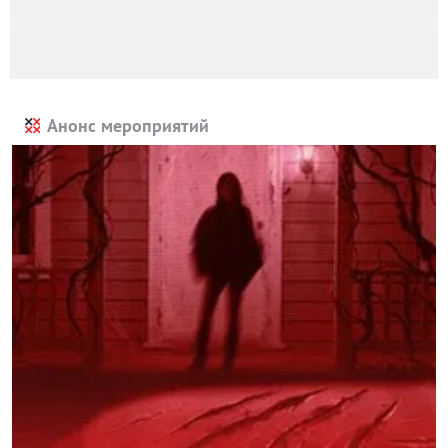
Анонс мероприятий