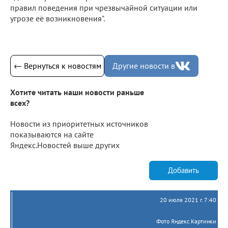
правил поведения при чрезвычайной ситуации или
угрозе её возникновения".
← Вернуться к новостям
Другие новости в
Хотите читать наши новости раньше
всех?
Новости из приоритетных источников
показываются на сайте
Яндекс.Новостей выше других
Добавить
20 июля 2021 г. 7:40
Фото Яндекс.Картинки