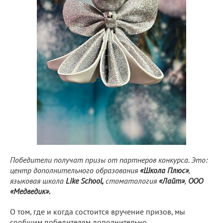
Победители получат призы от партнеров конкурса. Это:
центр дополнительного образования
«Школа Плюс»
,
языковая школа
Like School,
стоматология
«Лайт»
,
ООО
«Медведик».
О том, где и когда состоится вручение призов, мы
сообщим победителям дополнительно.