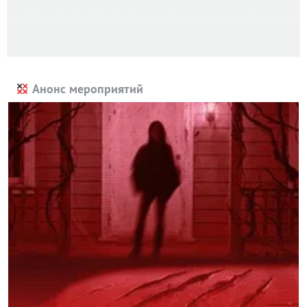
Анонс мероприятий