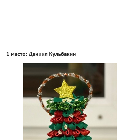
1 место: Даниил Кульбакин