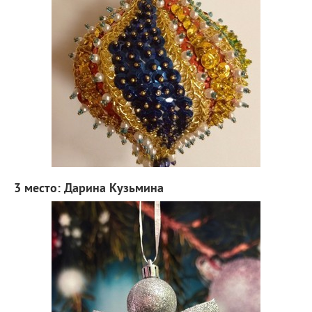
3 место: Дарина Кузьмина