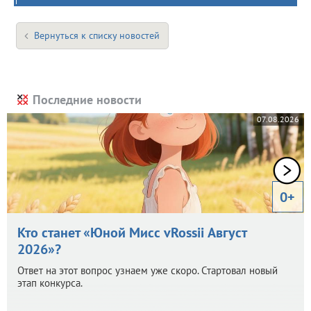
Вернуться к списку новостей
Последние новости
07.08.2026
0+
Кто станет «Юной Мисс vRossii Август
2026»?
Ответ на этот вопрос узнаем уже скоро. Стартовал новый
этап конкурса.