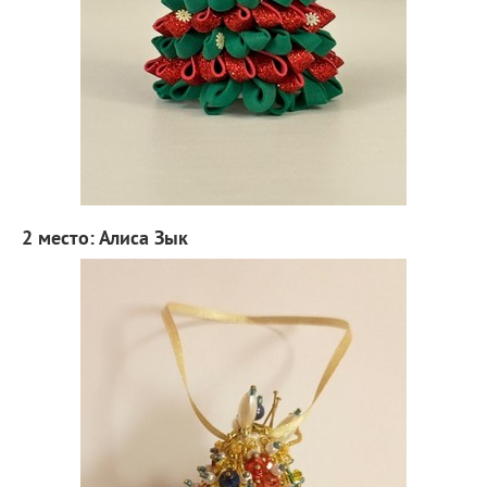
2 место: Алиса Зык