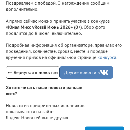
Поздравляем с победой. О награждении сообщим
дополнительно.
А прямо сейчас можно принять участие в конкурсе
«Юная Мисс vRossii Июнь 2026» (0+)
. Сбор фото
продлится до 8 июня включительно.
Подробная информация об организаторе, правилах его
проведения, количестве, сроках, месте и порядке
вручения призов на официальной странице
конкурса
.
← Вернуться к новостям
Другие новости в
Хотите читать наши новости раньше
всех?
Новости из приоритетных источников
показываются на сайте
Яндекс.Новостей выше других