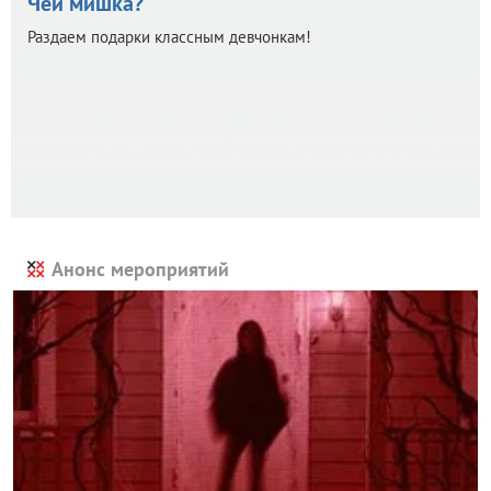
Чей мишка?
Раздаем подарки классным девчонкам!
Анонс мероприятий