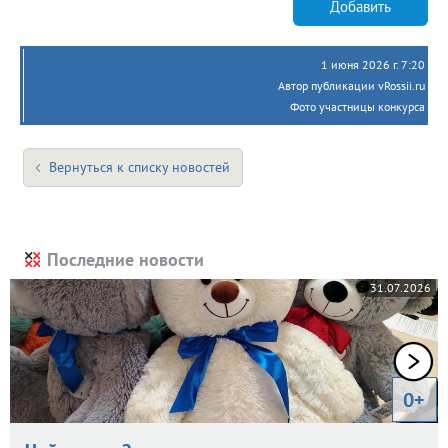
Добавить
1 июня 2026 г. 7:20
Автор публикации vRossii.ru
Фото участницы конкурса
Вернуться к списку новостей
Последние новости
31.07.2026
0+