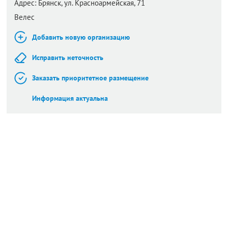
Адрес:
Брянск,
ул. Красноармейская, 71
Велес
Добавить новую организацию
Исправить неточность
Заказать приоритетное размещение
Информация актуальна