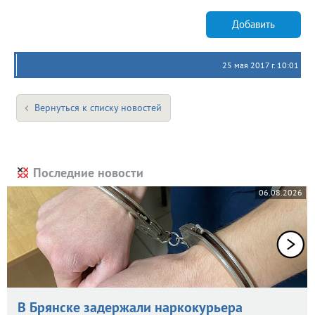
Добавить
25 мая 2017 г. 10:01
Вернуться к списку новостей
Последние новости
06.08.2026
В Брянске задержали наркокурьера