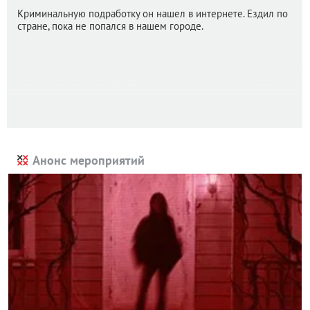
Криминальную подработку он нашел в интернете. Ездил по
стране, пока не попался в нашем городе.
Анонс мероприятий