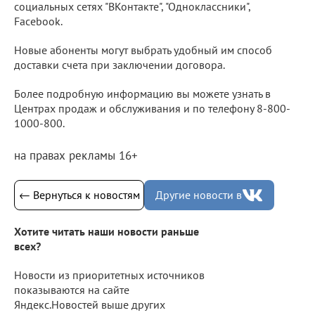
социальных сетях "ВКонтакте", "Одноклассники",
Facebook.
Новые абоненты могут выбрать удобный им способ
доставки счета при заключении договора.
Более подробную информацию вы можете узнать в
Центрах продаж и обслуживания и по телефону 8-800-
1000-800.
на правах рекламы 16+
← Вернуться к новостям
Другие новости в
Хотите читать наши новости раньше
всех?
Новости из приоритетных источников
показываются на сайте
Яндекс.Новостей выше других