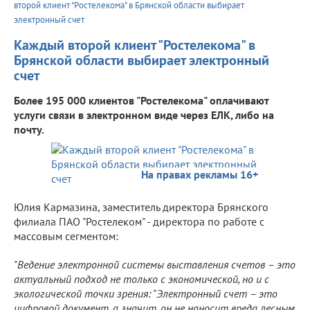
второй клиент "Ростелекома" в Брянской области выбирает
электронный счет
Каждый второй клиент "Ростелекома" в
Брянской области выбирает электронный
счет
Более 195 000 клиентов "Ростелекома" оплачивают
услуги связи в электронном виде через ЕЛК, либо на
почту.
На правах рекламы 16+
Юлия Кармазина, заместитель директора Брянского
филиала ПАО "Ростелеком" - директора по работе с
массовым сегментом:
"Ведение электронной системы выставления счетов – это
актуальный подход не только с экономической, но и с
экологической точки зрения: "Электронный счет – это
цифровой документ, а значит, он не наносит вреда лесным