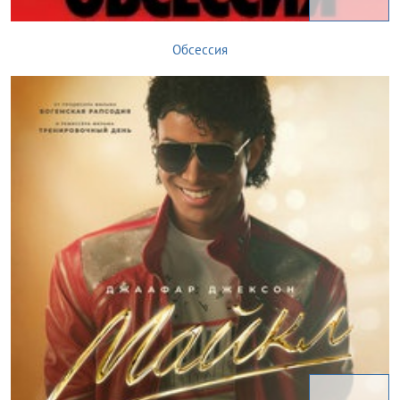
Обсессия