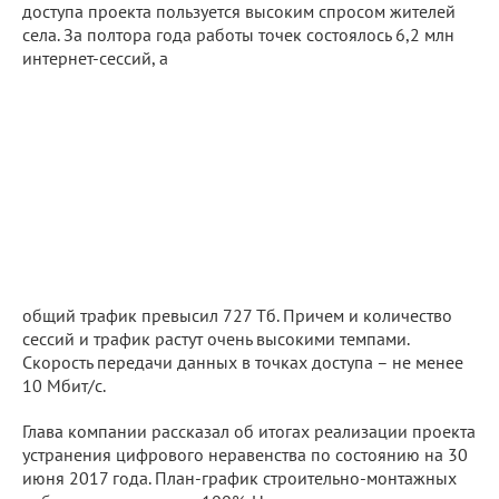
доступа проекта пользуется высоким спросом жителей
села. За полтора года работы точек состоялось 6,2 млн
интернет-сессий, а
общий трафик превысил 727 Тб. Причем и количество
сессий и трафик растут очень высокими темпами.
Скорость передачи данных в точках доступа – не менее
10 Мбит/с.
Глава компании рассказал об итогах реализации проекта
устранения цифрового неравенства по состоянию на 30
июня 2017 года. План-график строительно-монтажных