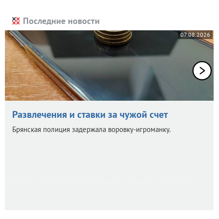
Последние новости
07.08.2026
Развлечения и ставки за чужой счет
Брянская полиция задержала воровку-игроманку.