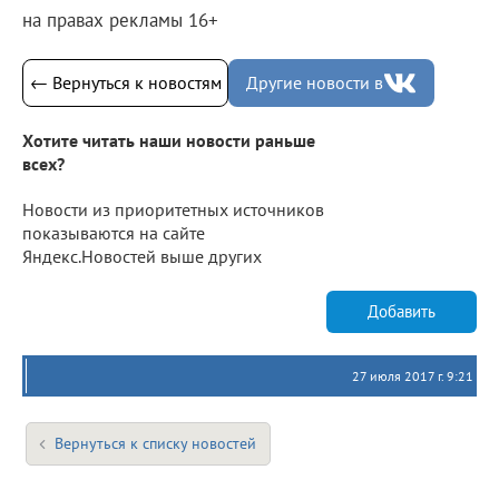
на правах рекламы 16+
← Вернуться к новостям
Другие новости в
Хотите читать наши новости раньше
всех?
Новости из приоритетных источников
показываются на сайте
Яндекс.Новостей выше других
Добавить
27 июля 2017 г. 9:21
Вернуться к списку новостей