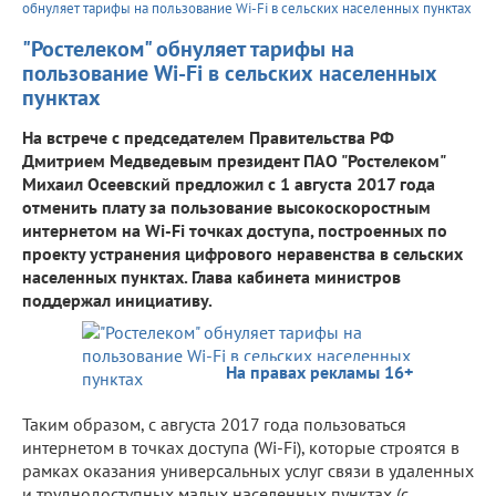
обнуляет тарифы на пользование Wi-Fi в сельских населенных пунктах
"Ростелеком" обнуляет тарифы на
пользование Wi-Fi в сельских населенных
пунктах
На встрече с председателем Правительства РФ
Дмитрием Медведевым президент ПАО "Ростелеком"
Михаил Осеевский предложил с 1 августа 2017 года
отменить плату за пользование высокоскоростным
интернетом на Wi-Fi точках доступа, построенных по
проекту устранения цифрового неравенства в сельских
населенных пунктах. Глава кабинета министров
поддержал инициативу.
На правах рекламы 16+
Таким образом, с августа 2017 года пользоваться
интернетом в точках доступа (Wi-Fi), которые строятся в
рамках оказания универсальных услуг связи в удаленных
и труднодоступных малых населенных пунктах (с