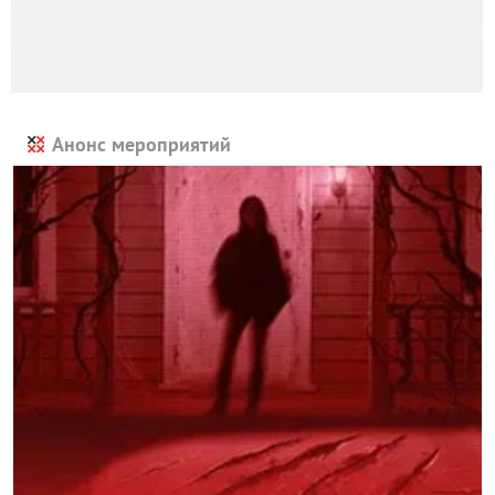
Анонс мероприятий