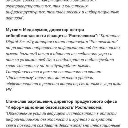
внутрикорпоративных, так и клиентских
инфраструктурных, технологических и информационных
активов".
Муслим Меджлумов, директор центра
кибербезопасности и защиты "Ростелекома":
"Компания
Digital Security, которая стала партнером "Ростелекома"
по развитию направления информационной безопасности,
имеет богатый опыт в области исследования угроз и
поиска уязвимостей ИБ и неоднократно подтверждала
свою экспертизу на международном рынке.
Сотрудничество в рамках соглашения позволит
"Ростелекому" повысить качество и уровень
эффективности в решении вопросов, связанных с угрозами
ИБ".
Станислав Барташевич, директор продуктового офиса
"Информационная безопасность" Ростелекома:
"Объединение усилий ведущего исследователя в области
информационной безопасности и крупного оператора
связи позволит создавать действительно инновационные