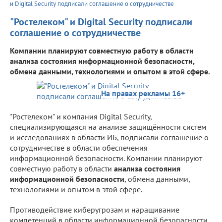
и Digital Security подписали соглашение о сотрудничестве
"Ростелеком" и Digital Security подписали
соглашение о сотрудничестве
Компании планируют совместную работу в области
анализа состояния информационной безопасности,
обмена данными, технологиями и опытом в этой сфере.
На правах рекламы 16+
"Ростелеком" и компания Digital Security,
специализирующаяся на анализе защищённости систем
и исследованиях в области ИБ, подписали соглашение о
сотрудничестве в области обеспечения
информационной безопасности. Компании планируют
совместную работу в области
анализа состояния
информационной безопасности
, обмена данными,
технологиями и опытом в этой сфере.
Противодействие киберугрозам и наращивание
компетенций в области информационной безопасности