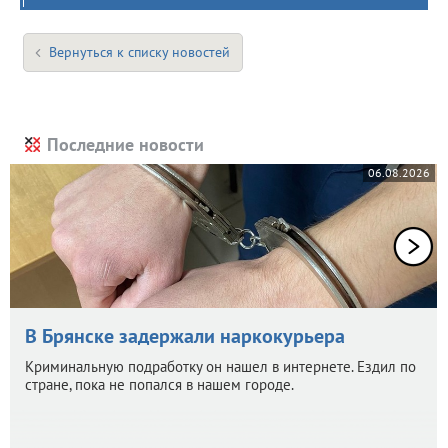
Вернуться к списку новостей
Последние новости
06.08.2026
В Брянске задержали наркокурьера
Криминальную подработку он нашел в интернете. Ездил по
стране, пока не попался в нашем городе.