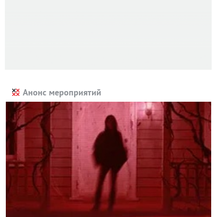
Анонс мероприятий