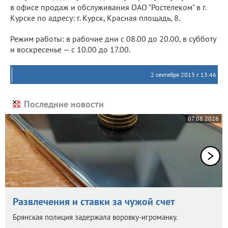
в офисе продаж и обслуживания ОАО "Ростелеком" в г.
Курске по адресу: г. Курск, Красная площадь, 8.
Режим работы: в рабочие дни с 08.00 до 20.00, в субботу
и воскресенье — с 10.00 до 17.00.
2 сентября 2013 г. 13:46
Последние новости
07.08.2026
Развлечения и ставки за чужой счет
Брянская полиция задержала воровку-игроманку.