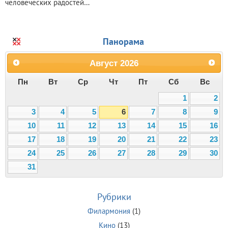
человеческих радостей…
Панорама
Август
2026
Пн
Вт
Ср
Чт
Пт
Сб
Вс
1
2
3
4
5
6
7
8
9
10
11
12
13
14
15
16
17
18
19
20
21
22
23
24
25
26
27
28
29
30
31
Рубрики
Филармония
(1)
Кино
(13)