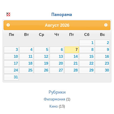
Панорама
Август
2026
Пн
Вт
Ср
Чт
Пт
Сб
Вс
1
2
3
4
5
6
7
8
9
10
11
12
13
14
15
16
17
18
19
20
21
22
23
24
25
26
27
28
29
30
31
Рубрики
Филармония
(1)
Кино
(13)