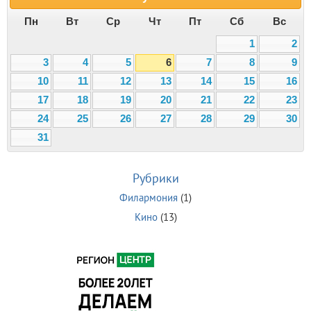
Пн
Вт
Ср
Чт
Пт
Сб
Вс
1
2
3
4
5
6
7
8
9
10
11
12
13
14
15
16
17
18
19
20
21
22
23
24
25
26
27
28
29
30
31
Рубрики
Филармония
(1)
Кино
(13)