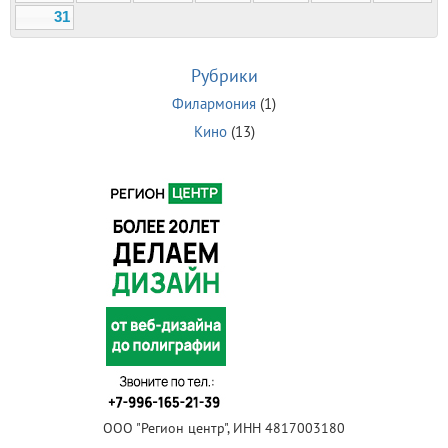
31
Рубрики
Филармония
(1)
Кино
(13)
ООО "Регион центр", ИНН 4817003180