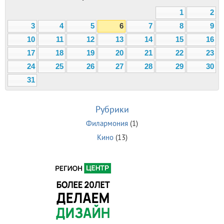
1
2
3
4
5
6
7
8
9
10
11
12
13
14
15
16
17
18
19
20
21
22
23
24
25
26
27
28
29
30
31
Рубрики
Филармония
(1)
Кино
(13)