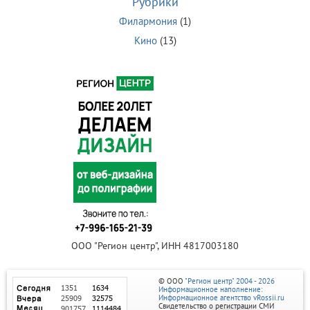
Рубрики
Филармония
(1)
Кино
(13)
ООО "Регион центр", ИНН 4817003180
© ООО
"Регион центр" 2004 - 2026
Информационное наполнение:
Информационное агентство vRossii.ru
Свидетельство о регистрации СМИ