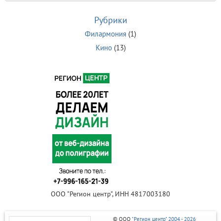
Рубрики
Филармония
(1)
Кино
(13)
ООО "Регион центр", ИНН 4817003180
© ООО
"Регион центр" 2004 - 2026