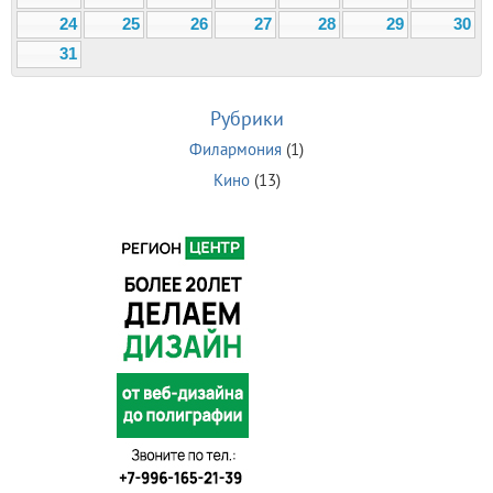
24
25
26
27
28
29
30
31
Рубрики
Филармония
(1)
Кино
(13)