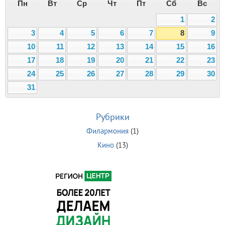
Пн
Вт
Ср
Чт
Пт
Сб
Вс
1
2
3
4
5
6
7
8
9
10
11
12
13
14
15
16
17
18
19
20
21
22
23
24
25
26
27
28
29
30
31
Рубрики
Филармония
(1)
Кино
(13)