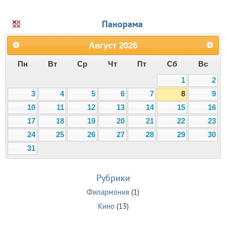
Панорама
Август
2026
Пн
Вт
Ср
Чт
Пт
Сб
Вс
1
2
3
4
5
6
7
8
9
10
11
12
13
14
15
16
17
18
19
20
21
22
23
24
25
26
27
28
29
30
31
Рубрики
Филармония
(1)
Кино
(13)