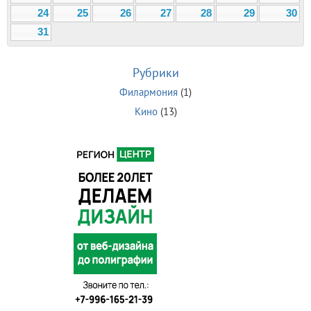
24
25
26
27
28
29
30
31
Рубрики
Филармония
(1)
Кино
(13)