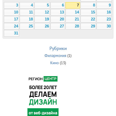
3
4
5
6
7
8
9
10
11
12
13
14
15
16
17
18
19
20
21
22
23
24
25
26
27
28
29
30
31
Рубрики
Филармония
(1)
Кино
(13)