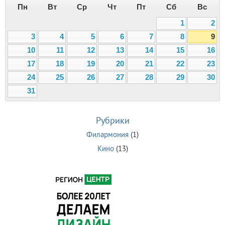
Пн
Вт
Ср
Чт
Пт
Сб
Вс
1
2
3
4
5
6
7
8
9
10
11
12
13
14
15
16
17
18
19
20
21
22
23
24
25
26
27
28
29
30
31
Рубрики
Филармония
(1)
Кино
(13)