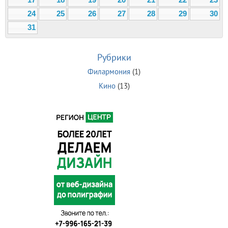
24
25
26
27
28
29
30
31
Рубрики
Филармония
(1)
Кино
(13)