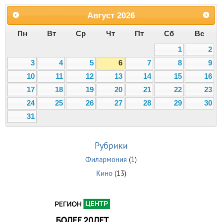
Август
2026
Пн
Вт
Ср
Чт
Пт
Сб
Вс
1
2
3
4
5
6
7
8
9
10
11
12
13
14
15
16
17
18
19
20
21
22
23
24
25
26
27
28
29
30
31
Рубрики
Филармония
(1)
Кино
(13)