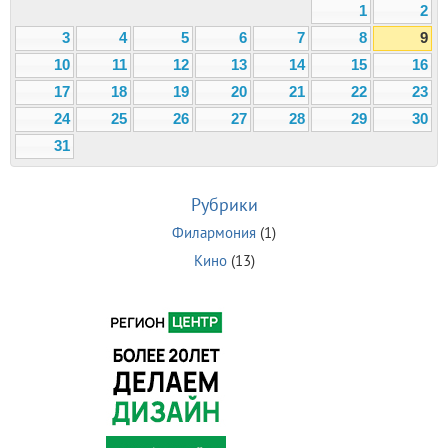
1
2
3
4
5
6
7
8
9
10
11
12
13
14
15
16
17
18
19
20
21
22
23
24
25
26
27
28
29
30
31
Рубрики
Филармония
(1)
Кино
(13)