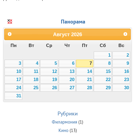
Панорама
Август
2026
Пн
Вт
Ср
Чт
Пт
Сб
Вс
1
2
3
4
5
6
7
8
9
10
11
12
13
14
15
16
17
18
19
20
21
22
23
24
25
26
27
28
29
30
31
Рубрики
Филармония
(1)
Кино
(13)