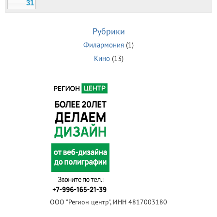
31
Рубрики
Филармония
(1)
Кино
(13)
ООО "Регион центр", ИНН 4817003180