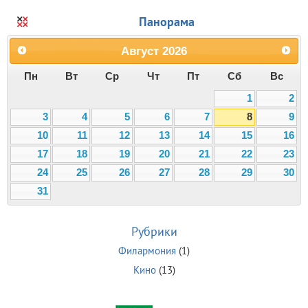
Панорама
Август
2026
Пн
Вт
Ср
Чт
Пт
Сб
Вс
1
2
3
4
5
6
7
8
9
10
11
12
13
14
15
16
17
18
19
20
21
22
23
24
25
26
27
28
29
30
31
Рубрики
Филармония
(1)
Кино
(13)