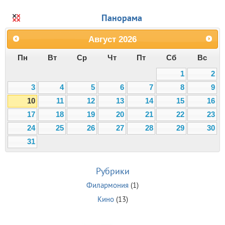
Панорама
Август
2026
Пн
Вт
Ср
Чт
Пт
Сб
Вс
1
2
3
4
5
6
7
8
9
10
11
12
13
14
15
16
17
18
19
20
21
22
23
24
25
26
27
28
29
30
31
Рубрики
Филармония
(1)
Кино
(13)