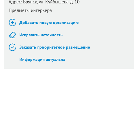
Адрес:
Брянск,
ул. Куйбышева, д. 10
Предметы интерьера
Добавить новую организацию
Исправить неточность
Заказать приоритетное размещение
Информация актуальна