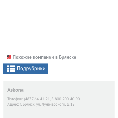
Похожие компании в Брянске
Подрубрики
Askona
Телефон:
(4832)64-41-21, 8-800-200-40-90
Адрес:
г. Брянск,
ул. Луначарского, д. 12