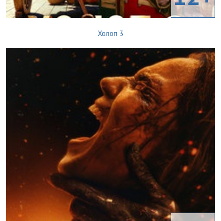
Холоп 3