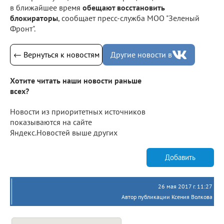
в ближайшее время
обещают восстановить
блокираторы
, сообщает пресс-служба МОО "Зеленый
Фронт".
← Вернуться к новостям
Другие новости в
Хотите читать наши новости раньше
всех?
Новости из приоритетных источников
показываются на сайте
Яндекс.Новостей выше других
Добавить
26 мая 2017 г. 11:27
Автор публикации Ксения Волкова