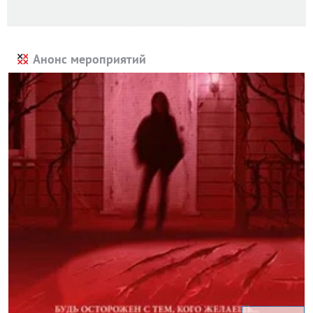
Анонс мероприятий