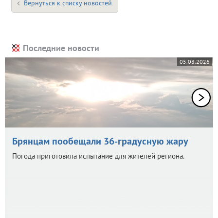
Вернуться к списку новостей
Последние новости
05.08.2026
Брянцам пообещали 36-градусную жару
Погода приготовила испытание для жителей региона.