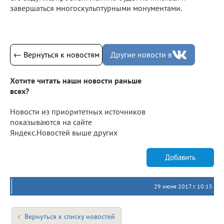
завершаться многоскульптурными монументами.
← Вернуться к новостям
Другие новости в
Хотите читать наши новости раньше
всех?
Новости из приоритетных источников
показываются на сайте
Яндекс.Новостей выше других
Добавить
29 июня 2017 г. 10:15
Вернуться к списку новостей