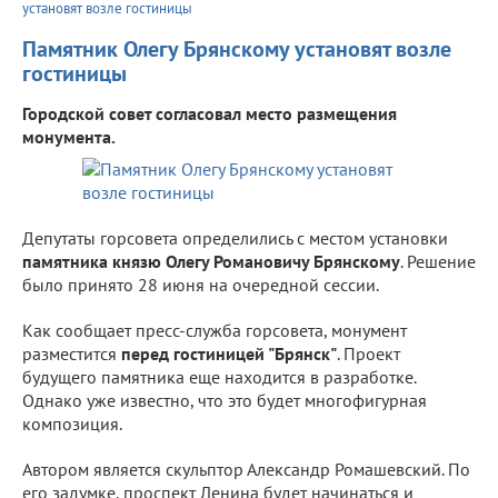
установят возле гостиницы
Памятник Олегу Брянскому установят возле
гостиницы
Городской совет согласовал место размещения
монумента.
Депутаты горсовета определились с местом установки
памятника князю Олегу Романовичу Брянскому
. Решение
было принято 28 июня на очередной сессии.
Как сообщает пресс-служба горсовета, монумент
разместится
перед гостиницей "Брянск"
. Проект
будущего памятника еще находится в разработке.
Однако уже известно, что это будет многофигурная
композиция.
Автором является скульптор Александр Ромашевский. По
его задумке, проспект Ленина будет начинаться и