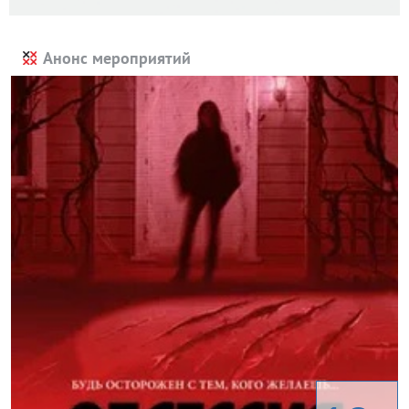
Анонс мероприятий