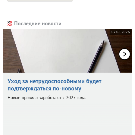
Последние новости
07.08.2026
Уход за нетрудоспособными будет
подтверждаться по-новому
Новые правила заработают с 2027 года.